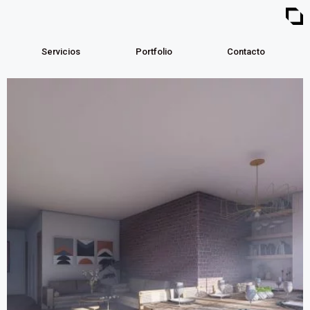
Servicios
Portfolio
Contacto