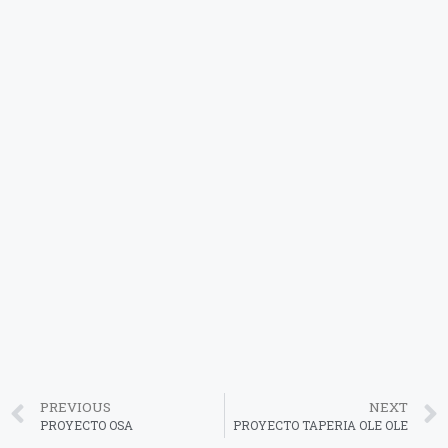
PREVIOUS
NEXT
PROYECTO OSA
PROYECTO TAPERIA OLE OLE