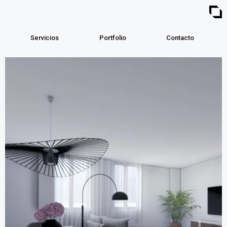
Servicios
Portfolio
Contacto